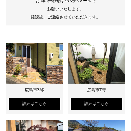
お問い合わせはFAXかEメールで
お願いいたします。
確認後、ご連絡させていただきます。
広島市Z邸
広島市T寺
詳細はこちら
詳細はこちら